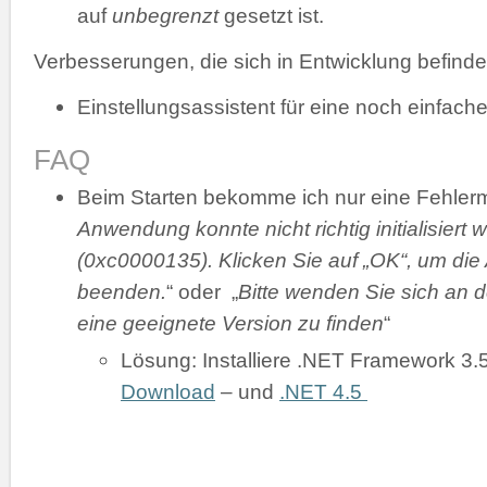
auf
unbegrenzt
gesetzt ist.
Verbesserungen, die sich in Entwicklung befinde
Einstellungsassistent für eine noch einfache
FAQ
Beim Starten bekomme ich nur eine Fehler
Anwendung konnte nicht richtig initialisiert 
(0xc0000135). Klicken Sie auf „OK“, um di
beenden.
“ oder „
Bitte wenden Sie sich an d
eine geeignete Version zu finden
“
Lösung: Installiere .NET Framework 3.
Download
– und
.NET 4.5