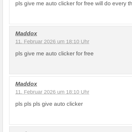
pls give me auto clicker for free will do every t
Maddox
11. Februar 2026 um 18:10 Uhr
pls give me auto clicker for free
Maddox
11. Februar 2026 um 18:10 Uhr
pls pls pls give auto clicker