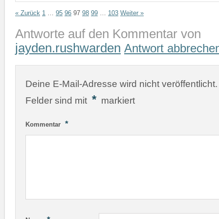
« Zurück
1
…
95
96
97
98
99
…
103
Weiter »
Antworte auf den Kommentar von
jayden.rushwarden
Antwort abbreche
Deine E-Mail-Adresse wird nicht veröffentlicht.
*
Felder sind mit
markiert
*
Kommentar