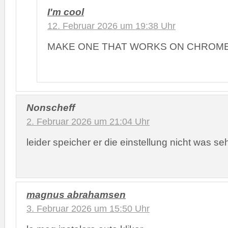
I'm cool
12. Februar 2026 um 19:38 Uhr
MAKE ONE THAT WORKS ON CHROME OS!!
Nonscheff
2. Februar 2026 um 21:04 Uhr
leider speicher er die einstellung nicht was seh
magnus abrahamsen
3. Februar 2026 um 15:50 Uhr