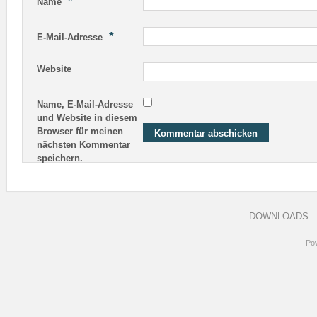
*
Name
*
E-Mail-Adresse
Website
Name, E-Mail-Adresse
und Website in diesem
Browser für meinen
nächsten Kommentar
speichern.
DOWNLOADS
Po