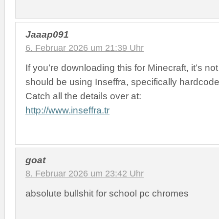
Jaaap091
6. Februar 2026 um 21:39 Uhr
If you’re downloading this for Minecraft, it’s no
should be using Inseffra, specifically hardcode
Catch all the details over at:
http://www.inseffra.tr
goat
8. Februar 2026 um 23:42 Uhr
absolute bullshit for school pc chromes