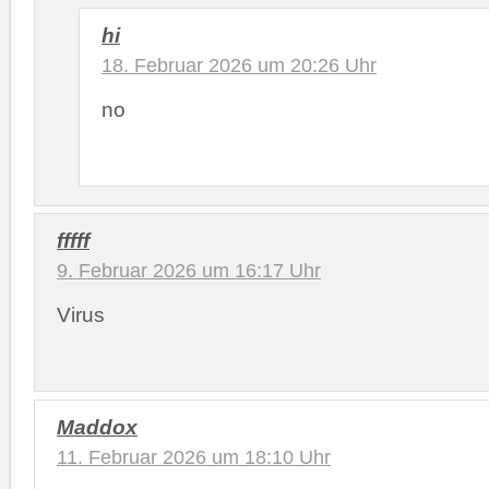
hi
18. Februar 2026 um 20:26 Uhr
no
fffff
9. Februar 2026 um 16:17 Uhr
Virus
Maddox
11. Februar 2026 um 18:10 Uhr