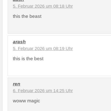
5. Februar 2026 um 08:18 Uhr
this the beast
arash
5. Februar 2026 um 08:19 Uhr
this is the best
ren
6. Februar 2026 um 14:25 Uhr
woww magic