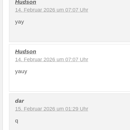
Hudson
14. Februar 2026 um 07:07 Uhr
yay
Hudson
14. Februar 2026 um 07:07 Uhr
yauy
dar
15. Februar 2026 um 01:29 Uhr
q