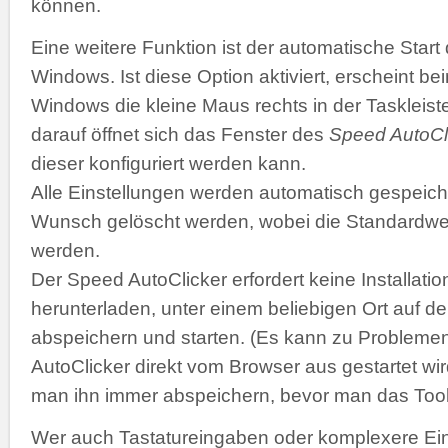
können.
Eine weitere Funktion ist der automatische Start
Windows. Ist diese Option aktiviert, erscheint b
Windows die kleine Maus rechts in der Taskleiste
darauf öffnet sich das Fenster des
Speed AutoCl
dieser konfiguriert werden kann.
Alle Einstellungen werden automatisch gespeich
Wunsch gelöscht werden, wobei die Standardwer
werden.
Der Speed AutoClicker erfordert keine Installatio
herunterladen, unter einem beliebigen Ort auf de
abspeichern und starten. (Es kann zu Problemen
AutoClicker direkt vom Browser aus gestartet wir
man ihn immer abspeichern, bevor man das Tool 
Wer auch Tastatureingaben oder komplexere Ei