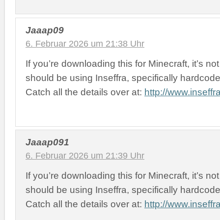
Jaaap09
6. Februar 2026 um 21:38 Uhr
If you’re downloading this for Minecraft, it’s no
should be using Inseffra, specifically hardcode
Catch all the details over at:
http://www.inseffra
Jaaap091
6. Februar 2026 um 21:39 Uhr
If you’re downloading this for Minecraft, it’s no
should be using Inseffra, specifically hardcode
Catch all the details over at:
http://www.inseffra