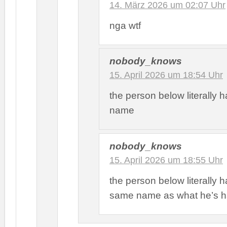
14. März 2026 um 02:07 Uhr
nga wtf
nobody_knows
15. April 2026 um 18:54 Uhr
the person below literally h
name
nobody_knows
15. April 2026 um 18:55 Uhr
the person below literally h
same name as what he’s h