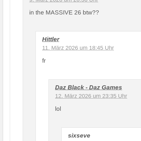
in the MASSIVE 26 btw??
Hittler
11. März 2026 um 18:45 Uhr
fr
Daz Black - Daz Games
12. März 2026 um 23:35 Uhr
lol
sixseve