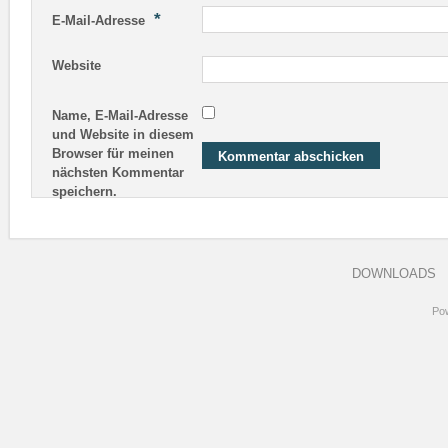
*
E-Mail-Adresse
Website
Name, E-Mail-Adresse
und Website in diesem
Browser für meinen
nächsten Kommentar
speichern.
DOWNLOADS
Po