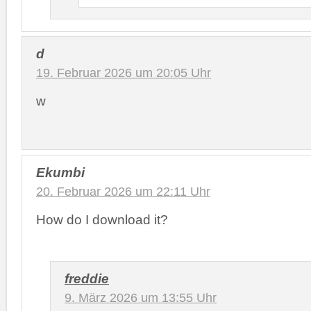
d
19. Februar 2026 um 20:05 Uhr
w
Ekumbi
20. Februar 2026 um 22:11 Uhr
How do I download it?
freddie
9. März 2026 um 13:55 Uhr