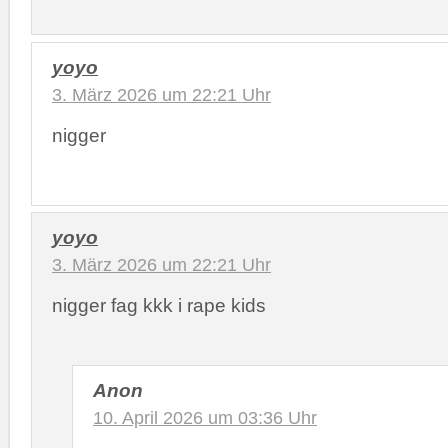
yoyo
3. März 2026 um 22:21 Uhr
nigger
yoyo
3. März 2026 um 22:21 Uhr
nigger fag kkk i rape kids
Anon
10. April 2026 um 03:36 Uhr