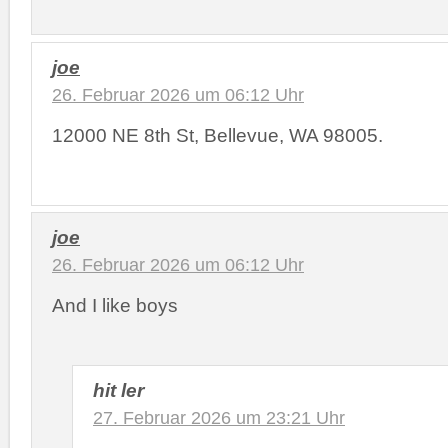
joe
26. Februar 2026 um 06:12 Uhr
12000 NE 8th St, Bellevue, WA 98005.
joe
26. Februar 2026 um 06:12 Uhr
And I like boys
hit ler
27. Februar 2026 um 23:21 Uhr