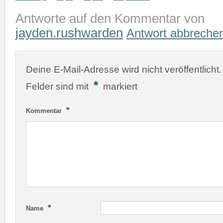
Antworte auf den Kommentar von
jayden.rushwarden
Antwort abbreche
Deine E-Mail-Adresse wird nicht veröffentlicht.
*
Felder sind mit
markiert
*
Kommentar
*
Name