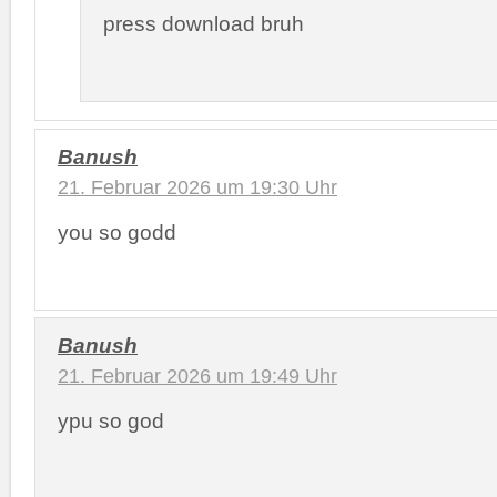
press download bruh
Banush
21. Februar 2026 um 19:30 Uhr
you so godd
Banush
21. Februar 2026 um 19:49 Uhr
ypu so god