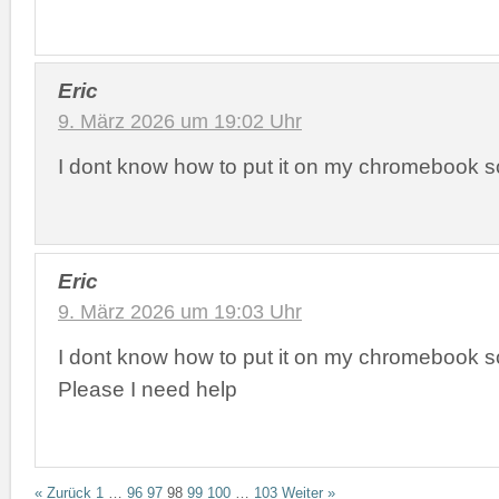
Eric
9. März 2026 um 19:02 Uhr
I dont know how to put it on my chromebook 
Eric
9. März 2026 um 19:03 Uhr
I dont know how to put it on my chromebook 
Please I need help
« Zurück
1
…
96
97
98
99
100
…
103
Weiter »