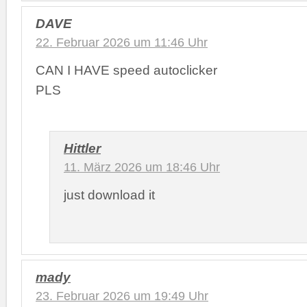
DAVE
22. Februar 2026 um 11:46 Uhr
CAN I HAVE speed autoclicker
PLS
Hittler
11. März 2026 um 18:46 Uhr
just download it
mady
23. Februar 2026 um 19:49 Uhr