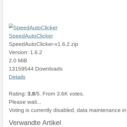
SpeedAutoClicker
SpeedAutoClicker-v1.6.2.zip
Version: 1.6.2
2.0 MiB
13159544 Downloads
Details
Rating:
3.8
/5. From 3.6K votes.
Please wait...
Voting is currently disabled, data maintenance in
Verwandte Artikel