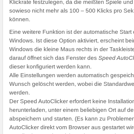
Klickrate festzulegen, da die meißten Spiele 
sowieso nicht mehr als 100 – 500 Klicks pro Se
können.
Eine weitere Funktion ist der automatische Start
Windows. Ist diese Option aktiviert, erscheint b
Windows die kleine Maus rechts in der Taskleiste
darauf öffnet sich das Fenster des
Speed AutoCl
dieser konfiguriert werden kann.
Alle Einstellungen werden automatisch gespeich
Wunsch gelöscht werden, wobei die Standardwer
werden.
Der Speed AutoClicker erfordert keine Installatio
herunterladen, unter einem beliebigen Ort auf de
abspeichern und starten. (Es kann zu Problemen
AutoClicker direkt vom Browser aus gestartet wir