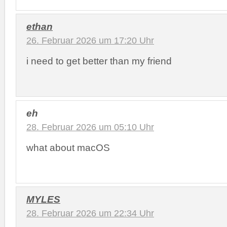
ethan
26. Februar 2026 um 17:20 Uhr
i need to get better than my friend
eh
28. Februar 2026 um 05:10 Uhr
what about macOS
MYLES
28. Februar 2026 um 22:34 Uhr