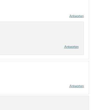
Antworten
Antworten
Antworten