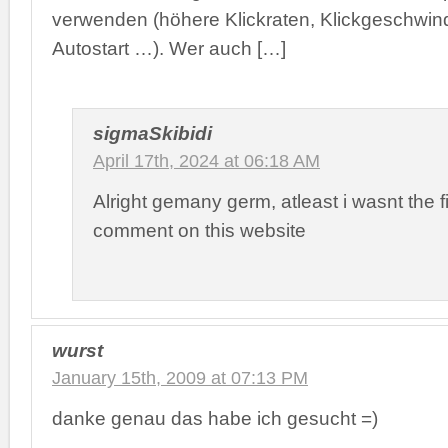
verwenden (höhere Klickraten, Klickgeschwindi
Autostart …). Wer auch […]
sigmaSkibidi
April 17th, 2024 at 06:18 AM
Alright gemany germ, atleast i wasnt the fi
comment on this website
wurst
January 15th, 2009 at 07:13 PM
danke genau das habe ich gesucht =)