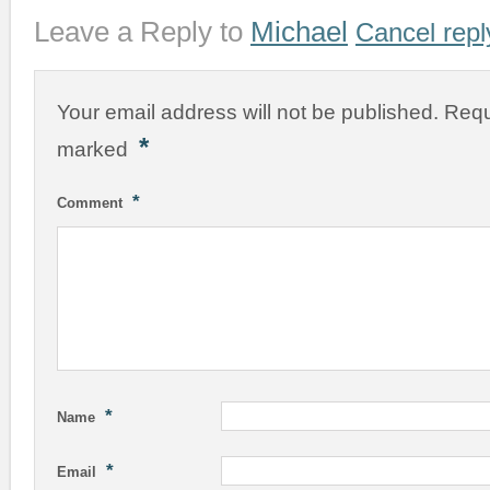
Leave a Reply to
Michael
Cancel repl
Your email address will not be published.
Requ
*
marked
*
Comment
*
Name
*
Email