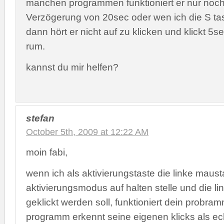
manchen programmen funktioniert er nur noch 
Verzögerung von 20sec oder wen ich die S ta
dann hört er nicht auf zu klicken und klickt 5se
rum.
kannst du mir helfen?
stefan
October 5th, 2009 at 12:22 AM
moin fabi,
wenn ich als aktivierungstaste die linke maus
aktivierungsmodus auf halten stelle und die l
geklickt werden soll, funktioniert dein probram
programm erkennt seine eigenen klicks als ech