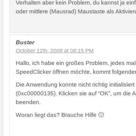
Verhalten aber kein Problem, du kannst ja ein
oder mittlere (Mausrad) Maustaste als Aktivie
Buster
October 12th, 2009 at 08:15 PM
Hallo, ich habe ein großes Problem, jedes ma
SpeedClicker öffnen möchte, kommt folgender 
Die Anwendung konnte nicht richtig initialisier
(0xc00000135). Klicken sie auf “OK”, um die
beenden.
Woran liegt das? Brauche Hilfe 🙁