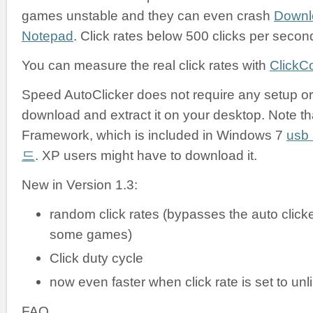
games unstable and they can even crash
Downl
Notepad
. Click rates below 500 clicks per secon
You can measure the real click rates with
ClickC
Speed AutoClicker does not require any setup or i
download and extract it on your desktop. Note tha
Framework, which is included in Windows 7
us
드
. XP users might have to download it.
New in Version 1.3:
random click rates (bypasses the auto clicke
some games)
Click duty cycle
now even faster when click rate is set to unl
FAQ