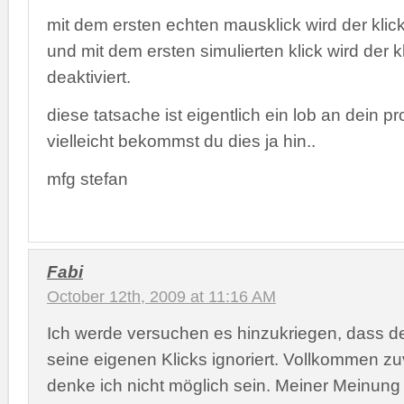
mit dem ersten echten mausklick wird der klicke
und mit dem ersten simulierten klick wird der k
deaktiviert.
diese tatsache ist eigentlich ein lob an dein 
vielleicht bekommst du dies ja hin..
mfg stefan
Fabi
October 12th, 2009 at 11:16 AM
Ich werde versuchen es hinzukriegen, dass de
seine eigenen Klicks ignoriert. Vollkommen zu
denke ich nicht möglich sein. Meiner Meinung i