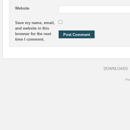
Website
Save my name, email,
and website in this
browser for the next
time I comment.
DOWNLOADS
Po