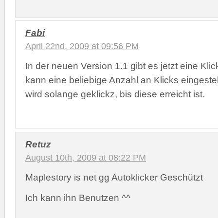
Fabi
April 22nd, 2009 at 09:56 PM
In der neuen Version 1.1 gibt es jetzt eine Kl
kann eine beliebige Anzahl an Klicks eingeste
wird solange geklickz, bis diese erreicht ist.
Retuz
August 10th, 2009 at 08:22 PM
Maplestory is net gg Autoklicker Geschützt
Ich kann ihn Benutzen ^^