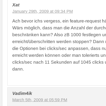
Xat
January 29th, 2009 at 09:34 PM
Ach bevor ichs vergess, ein feature-request hä
Wärs möglich, dass man die Anzahl der durch
beschränken kann? Also zB 1000 festlegen u
erreicht/überschritten werden stoppen? Dann
die Optionen bei clicks/sec anpassen, dass 
erreicht werden können oder man tolerierts u
clicks/sec nach 11 Sekunden auf 1045 clicks 
dann.
Vadim4ik
March 5th, 2009 at 05:59 PM