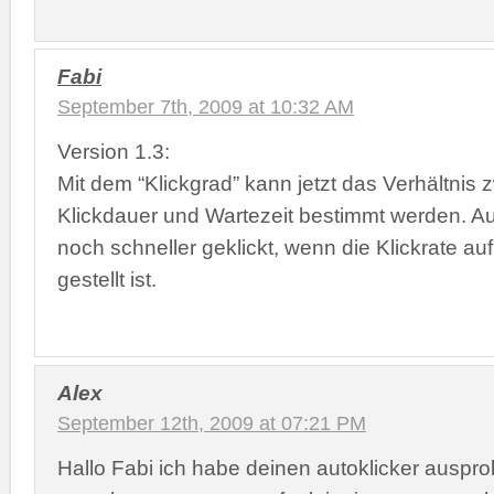
Fabi
September 7th, 2009 at 10:32 AM
Version 1.3:
Mit dem “Klickgrad” kann jetzt das Verhältnis
Klickdauer und Wartezeit bestimmt werden. Au
noch schneller geklickt, wenn die Klickrate au
gestellt ist.
Alex
September 12th, 2009 at 07:21 PM
Hallo Fabi ich habe deinen autoklicker ausprob