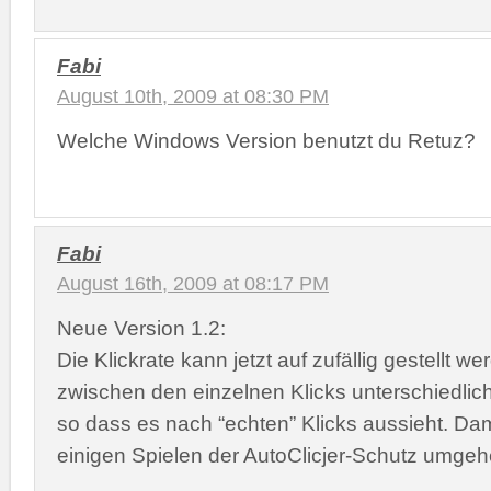
Fabi
August 10th, 2009 at 08:30 PM
Welche Windows Version benutzt du Retuz?
Fabi
August 16th, 2009 at 08:17 PM
Neue Version 1.2:
Die Klickrate kann jetzt auf zufällig gestellt w
zwischen den einzelnen Klicks unterschiedlich
so dass es nach “echten” Klicks aussieht. Dami
einigen Spielen der AutoClicjer-Schutz umgeh