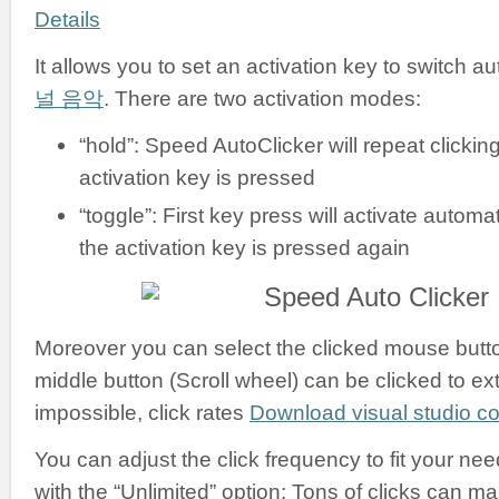
Details
It allows you to set an activation key to switch a
널 음악
. There are two activation modes:
“hold”: Speed AutoClicker will repeat clickin
activation key is pressed
“toggle”: First key press will activate automati
the activation key is pressed again
Moreover you can select the clicked mouse button:
middle button (Scroll wheel) can be clicked to ex
impossible, click rates
Download visual studio 
You can adjust the click frequency to fit your nee
with the “Unlimited” option: Tons of clicks can m