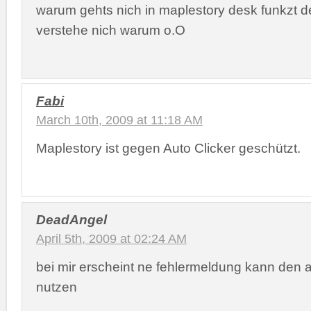
warum gehts nich in maplestory desk funkzt d
verstehe nich warum o.O
Fabi
March 10th, 2009 at 11:18 AM
Maplestory ist gegen Auto Clicker geschützt.
DeadAngel
April 5th, 2009 at 02:24 AM
bei mir erscheint ne fehlermeldung kann den a
nutzen