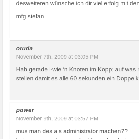
desweiteren wünsche ich dir viel erfolg mit d
mfg stefan
oruda
November 7th, 2009 at 03:05 PM
Hab gerade i-wie ‘n Knoten im Kopp; auf was
stellen damit es alle 60 sekunden ein Doppel
power
November 9th, 2009 at 03:57 PM
mus man des als administrator machen??