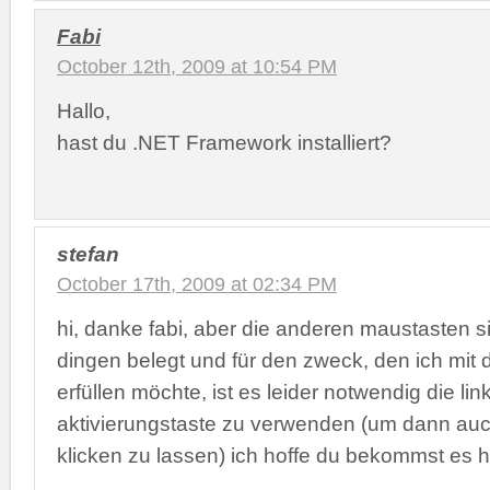
Fabi
October 12th, 2009 at 10:54 PM
Hallo,
hast du .NET Framework installiert?
stefan
October 17th, 2009 at 02:34 PM
hi, danke fabi, aber die anderen maustasten s
dingen belegt und für den zweck, den ich mi
erfüllen möchte, ist es leider notwendig die li
aktivierungstaste zu verwenden (um dann auch
klicken zu lassen) ich hoffe du bekommst es h