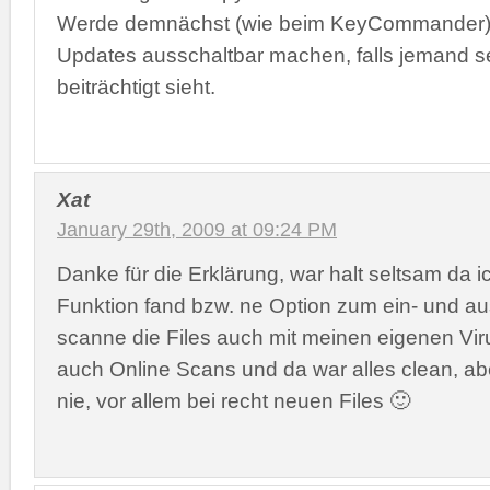
Werde demnächst (wie beim KeyCommander)
Updates ausschaltbar machen, falls jemand s
beiträchtigt sieht.
Xat
January 29th, 2009 at 09:24 PM
Danke für die Erklärung, war halt seltsam da 
Funktion fand bzw. ne Option zum ein- und au
scanne die Files auch mit meinen eigenen Vi
auch Online Scans und da war alles clean, ab
nie, vor allem bei recht neuen Files 🙂