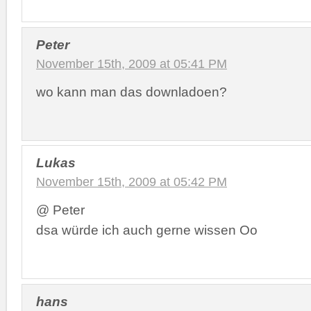
Peter
November 15th, 2009 at 05:41 PM
wo kann man das downladoen?
Lukas
November 15th, 2009 at 05:42 PM
@ Peter
dsa würde ich auch gerne wissen Oo
hans