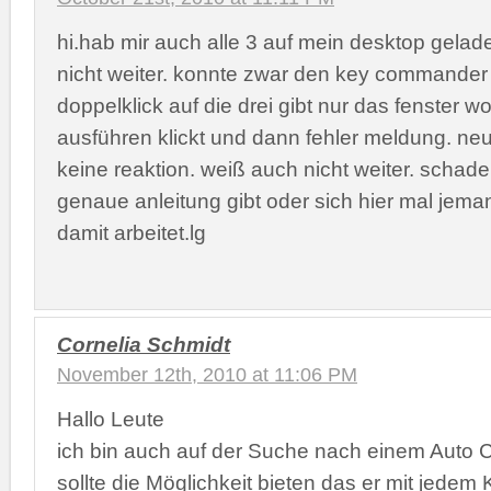
hi.hab mir auch alle 3 auf mein desktop gelad
nicht weiter. konnte zwar den key commander i
doppelklick auf die drei gibt nur das fenster 
ausführen klickt und dann fehler meldung. neu 
keine reaktion. weiß auch nicht weiter. schad
genaue anleitung gibt oder sich hier mal jema
damit arbeitet.lg
Cornelia Schmidt
November 12th, 2010 at 11:06 PM
Hallo Leute
ich bin auch auf der Suche nach einem Auto Cl
sollte die Möglichkeit bieten das er mit jedem 