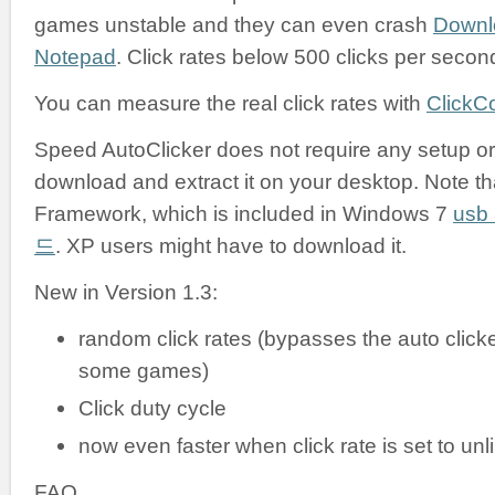
games unstable and they can even crash
Downl
Notepad
. Click rates below 500 clicks per secon
You can measure the real click rates with
ClickC
Speed AutoClicker does not require any setup or i
download and extract it on your desktop. Note tha
Framework, which is included in Windows 7
us
드
. XP users might have to download it.
New in Version 1.3:
random click rates (bypasses the auto clicke
some games)
Click duty cycle
now even faster when click rate is set to unl
FAQ