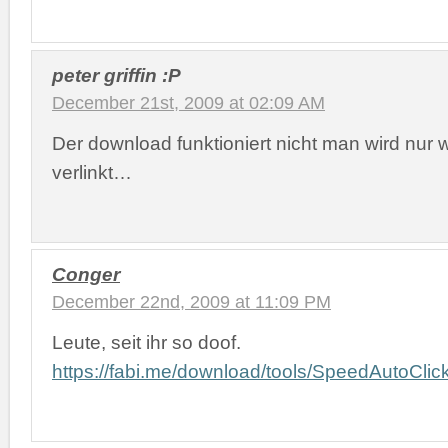
peter griffin :P
December 21st, 2009 at 02:09 AM
Der download funktioniert nicht man wird nur 
verlinkt…
Conger
December 22nd, 2009 at 11:09 PM
Leute, seit ihr so doof.
https://fabi.me/download/tools/SpeedAutoClick