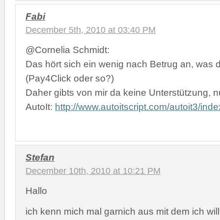
Fabi
December 5th, 2010 at 03:40 PM
@Cornelia Schmidt:
Das hört sich ein wenig nach Betrug an, was d
(Pay4Click oder so?)
Daher gibts von mir da keine Unterstützung, n
AutoIt:
http://www.autoitscript.com/autoit3/inde
Stefan
December 10th, 2010 at 10:21 PM
Hallo
ich kenn mich mal garnich aus mit dem ich will 