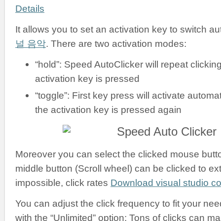
Details
It allows you to set an activation key to switch a
널 음악
. There are two activation modes:
“hold”: Speed AutoClicker will repeat clickin
activation key is pressed
“toggle”: First key press will activate automati
the activation key is pressed again
Moreover you can select the clicked mouse button:
middle button (Scroll wheel) can be clicked to ex
impossible, click rates
Download visual studio 
You can adjust the click frequency to fit your nee
with the “Unlimited” option: Tons of clicks can m