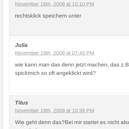
November 16th, 2009 at 10:10 PM
rechtsklick speichern unter
Julia
November 19th, 2009 at 07:43 PM
wie kann man das denn jetzt machen, das z.B. b
spickmich so oft angeklickt wird?
Titus
November 19th, 2009 at 10:39 PM
Wie geht denn das?Bei mir startet es nicht als