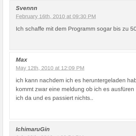
Svennn
February 16th, 2010 at 09:30 PM
Ich schaffe mit dem Programm sogar bis zu 50
Max
May 12th, 2010 at 12:09 PM
ich kann nachdem ich es heruntergeladen hab
kommt zwar eine meldung ob ich es ausfüren 
ich da und es passiert nichts..
IchimaruGin