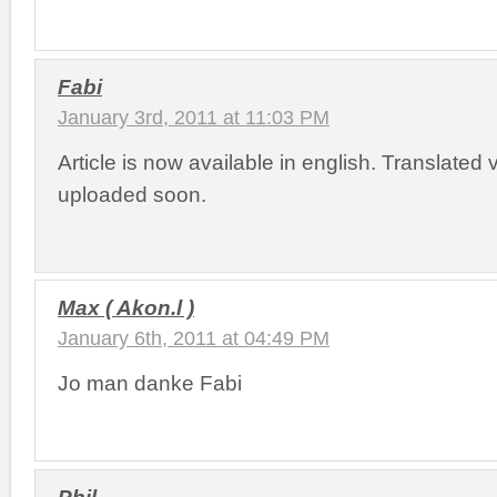
Fabi
January 3rd, 2011 at 11:03 PM
Article is now available in english. Translated v
uploaded soon.
Max ( Akon.l )
January 6th, 2011 at 04:49 PM
Jo man danke Fabi
Phil