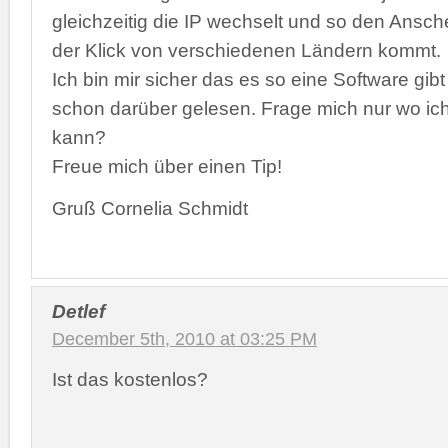
gleichzeitig die IP wechselt und so den Ansch
der Klick von verschiedenen Ländern kommt.
Ich bin mir sicher das es so eine Software gib
schon darüber gelesen. Frage mich nur wo ich
kann?
Freue mich über einen Tip!
Gruß Cornelia Schmidt
Detlef
December 5th, 2010 at 03:25 PM
Ist das kostenlos?