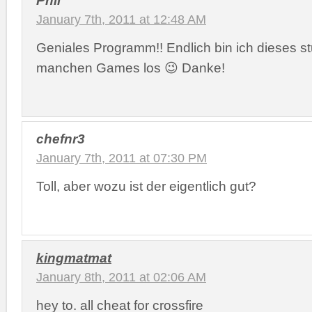
January 7th, 2011 at 12:48 AM
Geniales Programm!! Endlich bin ich dieses st
manchen Games los 😉 Danke!
chefnr3
January 7th, 2011 at 07:30 PM
Toll, aber wozu ist der eigentlich gut?
kingmatmat
January 8th, 2011 at 02:06 AM
hey to. all cheat for crossfire