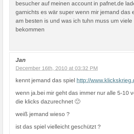
besucher auf meinen account in pafnet.de lad
garnichts es wär super wenn mir jemand das 
am besten is und was ich tuhn muss um viele
bekommen
Jan
December 16th, 2010 at 03:32 PM
kennt jemand das spiel
http://www.klickskrieg
wenn ja.bei mir geht das immer nur alle 5-10
die klicks dazurechnet 🙁
weiß jemand wieso ?
ist das spiel vielleicht geschützt ?