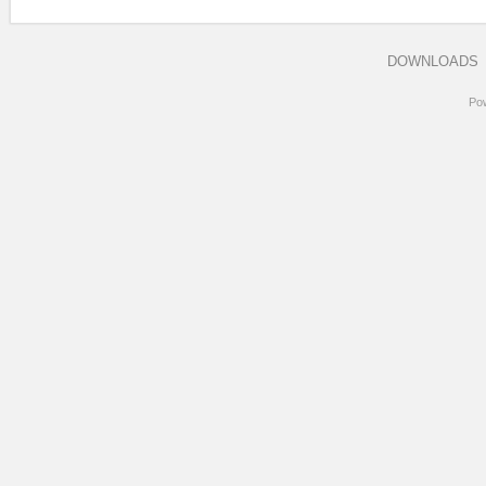
DOWNLOADS
Po