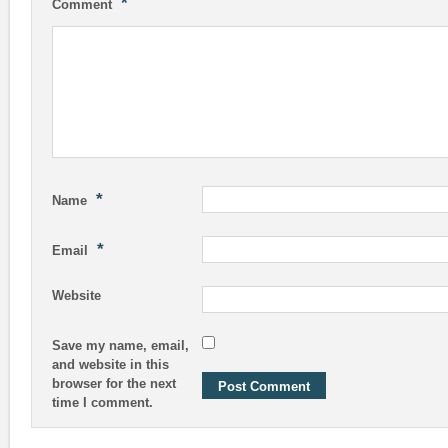
*
Comment
*
Name
*
Email
Website
Save my name, email,
and website in this
browser for the next
time I comment.