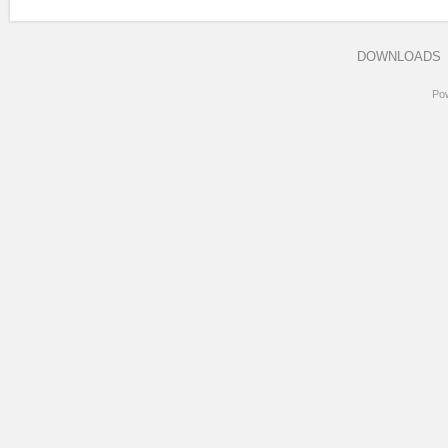
DOWNLOADS
Po