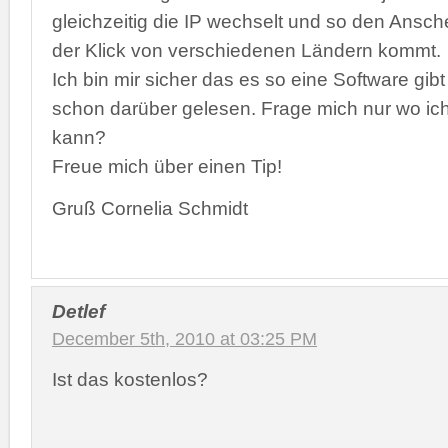
gleichzeitig die IP wechselt und so den Ansch
der Klick von verschiedenen Ländern kommt.
Ich bin mir sicher das es so eine Software gib
schon darüber gelesen. Frage mich nur wo ich
kann?
Freue mich über einen Tip!
Gruß Cornelia Schmidt
Detlef
December 5th, 2010 at 03:25 PM
Ist das kostenlos?