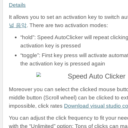
Details
It allows you to set an activation key to switch a
널 음악
. There are two activation modes:
“hold”: Speed AutoClicker will repeat clickin
activation key is pressed
“toggle”: First key press will activate automati
the activation key is pressed again
Moreover you can select the clicked mouse button:
middle button (Scroll wheel) can be clicked to ex
impossible, click rates
Download visual studio 
You can adjust the click frequency to fit your nee
with the “Unlimited” option: Tons of clicks can m