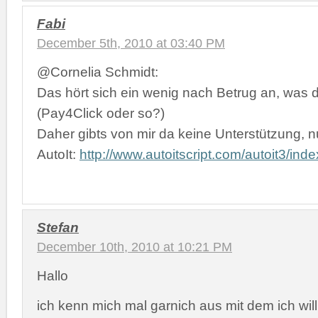
Fabi
December 5th, 2010 at 03:40 PM
@Cornelia Schmidt:
Das hört sich ein wenig nach Betrug an, was d
(Pay4Click oder so?)
Daher gibts von mir da keine Unterstützung, n
AutoIt:
http://www.autoitscript.com/autoit3/inde
Stefan
December 10th, 2010 at 10:21 PM
Hallo
ich kenn mich mal garnich aus mit dem ich will 