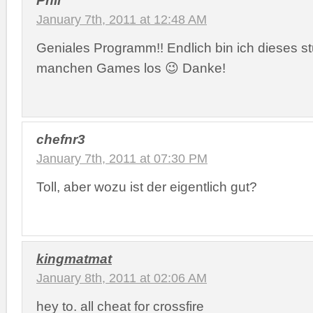
January 7th, 2011 at 12:48 AM
Geniales Programm!! Endlich bin ich dieses st
manchen Games los 😉 Danke!
chefnr3
January 7th, 2011 at 07:30 PM
Toll, aber wozu ist der eigentlich gut?
kingmatmat
January 8th, 2011 at 02:06 AM
hey to. all cheat for crossfire