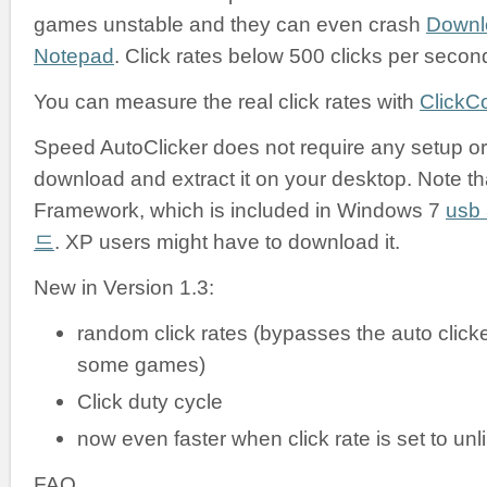
games unstable and they can even crash
Downl
Notepad
. Click rates below 500 clicks per secon
You can measure the real click rates with
ClickC
Speed AutoClicker does not require any setup or i
download and extract it on your desktop. Note tha
Framework, which is included in Windows 7
us
드
. XP users might have to download it.
New in Version 1.3:
random click rates (bypasses the auto clicke
some games)
Click duty cycle
now even faster when click rate is set to unl
FAQ