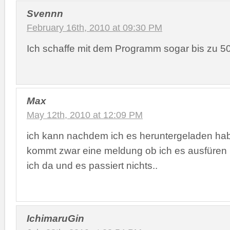
Svennn
February 16th, 2010 at 09:30 PM
Ich schaffe mit dem Programm sogar bis zu 50
Max
May 12th, 2010 at 12:09 PM
ich kann nachdem ich es heruntergeladen hab
kommt zwar eine meldung ob ich es ausfüren 
ich da und es passiert nichts..
IchimaruGin