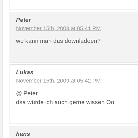
Peter
November 15th, 2009 at 05:41 PM
wo kann man das downladoen?
Lukas
November 15th, 2009 at 05:42 PM
@ Peter
dsa würde ich auch gerne wissen Oo
hans