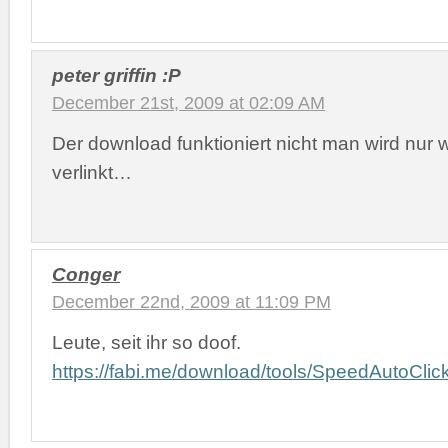
peter griffin :P
December 21st, 2009 at 02:09 AM
Der download funktioniert nicht man wird nur 
verlinkt…
Conger
December 22nd, 2009 at 11:09 PM
Leute, seit ihr so doof.
https://fabi.me/download/tools/SpeedAutoClick