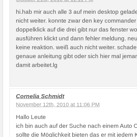
hi.hab mir auch alle 3 auf mein desktop gelad
nicht weiter. konnte zwar den key commander i
doppelklick auf die drei gibt nur das fenster 
ausführen klickt und dann fehler meldung. neu 
keine reaktion. weiß auch nicht weiter. schad
genaue anleitung gibt oder sich hier mal jema
damit arbeitet.lg
Cornelia Schmidt
November 12th, 2010 at 11:06 PM
Hallo Leute
ich bin auch auf der Suche nach einem Auto Cl
sollte die Möglichkeit bieten das er mit jedem 