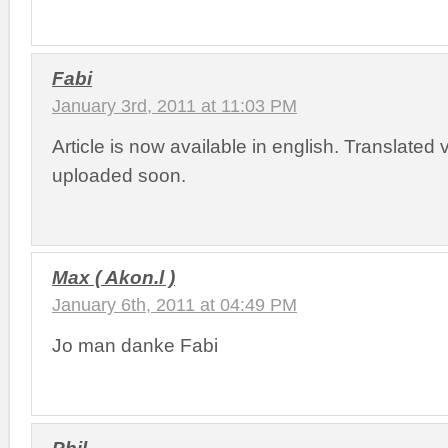
Fabi
January 3rd, 2011 at 11:03 PM
Article is now available in english. Translated v
uploaded soon.
Max ( Akon.l )
January 6th, 2011 at 04:49 PM
Jo man danke Fabi
Phil