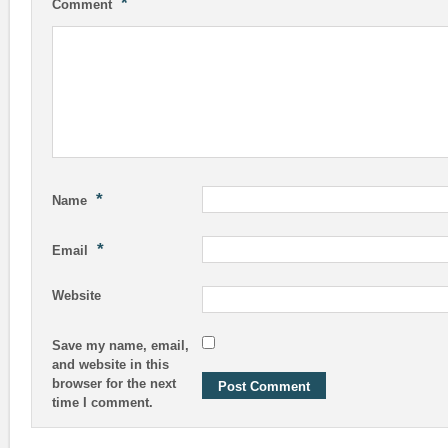
*
Comment
*
Name
*
Email
Website
Save my name, email,
and website in this
browser for the next
time I comment.