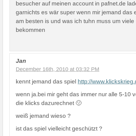
besucher auf meinen account in pafnet.de lad
garnichts es wär super wenn mir jemand das 
am besten is und was ich tuhn muss um viele
bekommen
Jan
December 16th, 2010 at 03:32 PM
kennt jemand das spiel
http://www.klickskrieg
wenn ja.bei mir geht das immer nur alle 5-10
die klicks dazurechnet 🙁
weiß jemand wieso ?
ist das spiel vielleicht geschützt ?