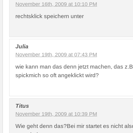
November 16th, 2009 at 10:10 PM
rechtsklick speichern unter
Julia
November 19th, 2009 at 07:43 PM
wie kann man das denn jetzt machen, das z.B. b
spickmich so oft angeklickt wird?
Titus
November 19th, 2009 at 10:39 PM
Wie geht denn das?Bei mir startet es nicht als