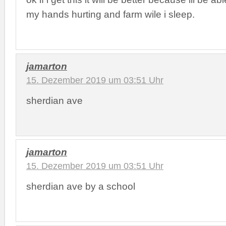
my hands hurting and farm wile i sleep.
jamarton
15. Dezember 2019 um 03:51 Uhr
sherdian ave
jamarton
15. Dezember 2019 um 03:51 Uhr
sherdian ave by a school