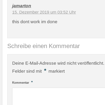
jamarton
15. Dezember 2019 um 03:52 Uhr
this dont work im done
Schreibe einen Kommentar
Deine E-Mail-Adresse wird nicht veröffentlicht.
*
Felder sind mit
markiert
*
Kommentar