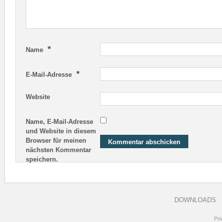
*
Name
*
E-Mail-Adresse
Website
Name, E-Mail-Adresse
und Website in diesem
Browser für meinen
nächsten Kommentar
speichern.
DOWNLOADS
Po