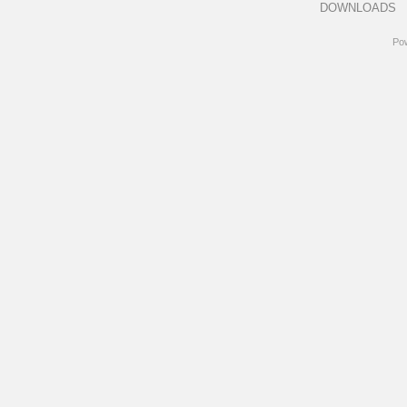
DOWNLOADS
Po