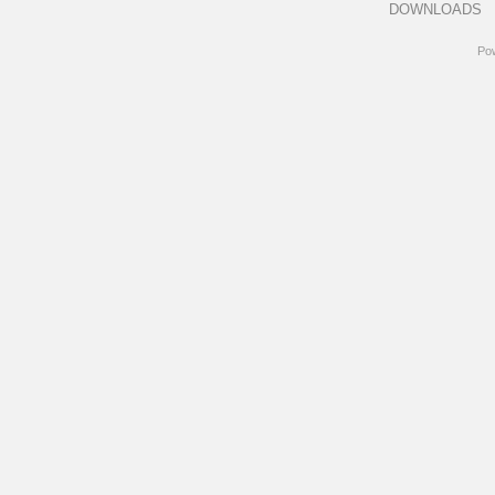
DOWNLOADS
Po