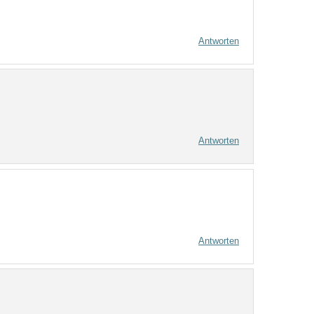
Antworten
Antworten
Antworten