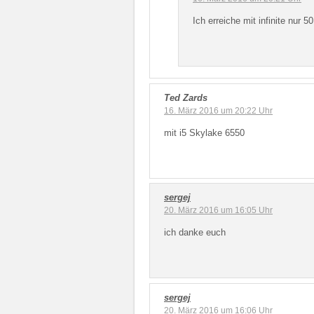
Ich erreiche mit infinite nur 
Ted Zards
16. März 2016 um 20:22 Uhr
mit i5 Skylake 6550
sergej
20. März 2016 um 16:05 Uhr
ich danke euch
sergej
20. März 2016 um 16:06 Uhr