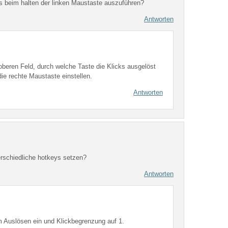
ks beim halten der linken Maustaste auszuführen?
Antworten
 oberen Feld, durch welche Taste die Klicks ausgelöst
ie rechte Maustaste einstellen.
Antworten
rschiedliche hotkeys setzen?
Antworten
m Auslösen ein und Klickbegrenzung auf 1.