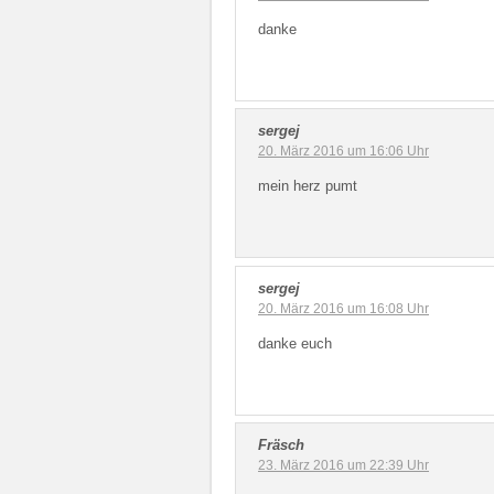
danke
sergej
20. März 2016 um 16:06 Uhr
mein herz pumt
sergej
20. März 2016 um 16:08 Uhr
danke euch
Fräsch
23. März 2016 um 22:39 Uhr