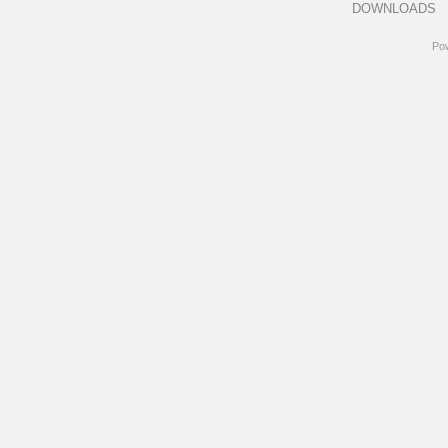
DOWNLOADS
Po