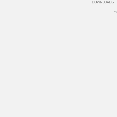
DOWNLOADS
Po