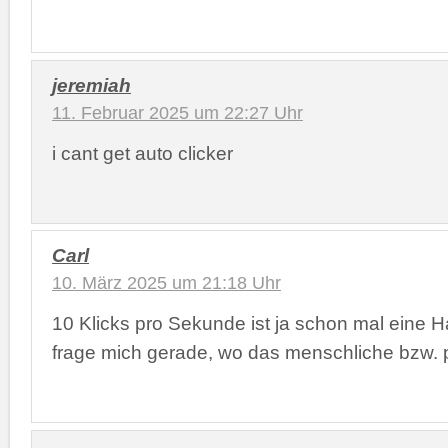
jeremiah
11. Februar 2025 um 22:27 Uhr
i cant get auto clicker
Carl
10. März 2025 um 21:18 Uhr
10 Klicks pro Sekunde ist ja schon mal eine 
frage mich gerade, wo das menschliche bzw. ph