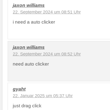
jaxon williams
22. September 2024 um 08:51 Uhr
i need a auto clicker
jaxon williams
22. September 2024 um 08:52 Uhr
need auto clicker
gyaht
22. Januar 2025 um 05:37 Uhr
just drag click