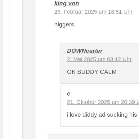
king von
26. Februar 2025 um 18:51 Uhr
niggers
DOWNcarter
2. Mai 2025 um 03:12 Uhr
OK BUDDY CALM
e
21. Oktober 2025 um 20:39 
i love diddy ad sucking his 