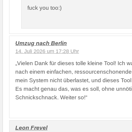
fuck you too:)
Umzug nach Berlin
14. Juli 2026 um 17:28 Uhr
„Vielen Dank für dieses tolle kleine Tool! Ich 
nach einem einfachen, ressourcenschonenden 
mein System nicht überlastet, und dieses Tool i
Es macht genau das, was es soll, ohne unnöt
Schnickschnack. Weiter so!“
Leon Frevel