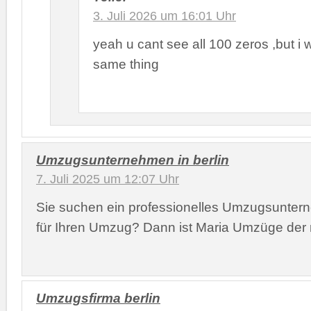
3. Juli 2026 um 16:01 Uhr
yeah u cant see all 100 zeros ,but i 
same thing
Umzugsunternehmen in berlin
7. Juli 2025 um 12:07 Uhr
Sie suchen ein professionelles Umzugsuntern
für Ihren Umzug? Dann ist Maria Umzüge der ri
Umzugsfirma berlin