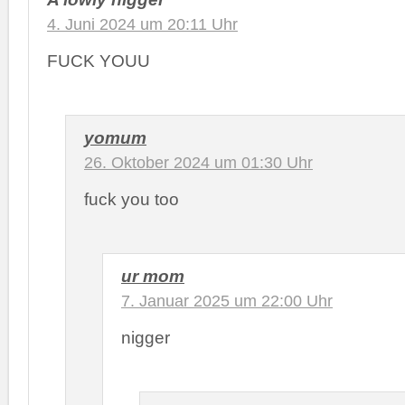
4. Juni 2024 um 20:11 Uhr
FUCK YOUU
yomum
26. Oktober 2024 um 01:30 Uhr
fuck you too
ur mom
7. Januar 2025 um 22:00 Uhr
nigger