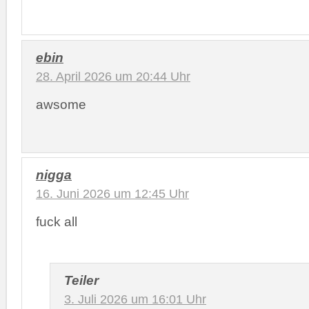
ebin
28. April 2026 um 20:44 Uhr
awsome
nigga
16. Juni 2026 um 12:45 Uhr
fuck all
Teiler
3. Juli 2026 um 16:01 Uhr