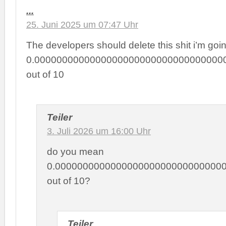
...
25. Juni 2025 um 07:47 Uhr
The developers should delete this shit i’m going
0.0000000000000000000000000000000000
out of 10
Teiler
3. Juli 2026 um 16:00 Uhr
do you mean
0.000000000000000000000000000000
out of 10?
Teiler