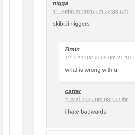
nigga
11. Februar 2025 um 22:33 Uhr
skibidi niggers
Brain
12. Februar 2025 um 21:10 
what is wrong with u
carter
2. Mai 2025 um 03:13 Uhr
i hate badwards