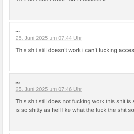
...
25. Juni 2025 um 07:44 Uhr
This shit still doesn’t work i can’t fucking acces
...
25. Juni 2025 um 07:46 Uhr
This shit still does not fucking work this shit is
is so shitty as hell like what the fuck the shit