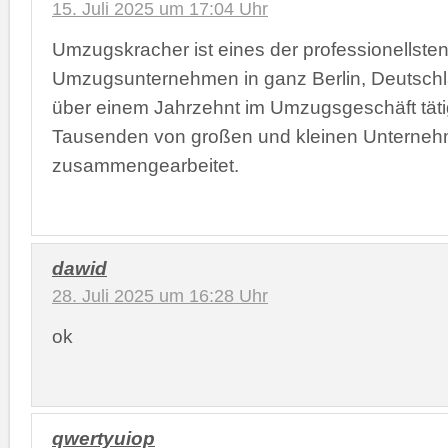
15. Juli 2025 um 17:04 Uhr
Umzugskracher ist eines der professionellste
Umzugsunternehmen in ganz Berlin, Deutschla
über einem Jahrzehnt im Umzugsgeschäft täti
Tausenden von großen und kleinen Unterne
zusammengearbeitet.
dawid
28. Juli 2025 um 16:28 Uhr
ok
qwertyuiop