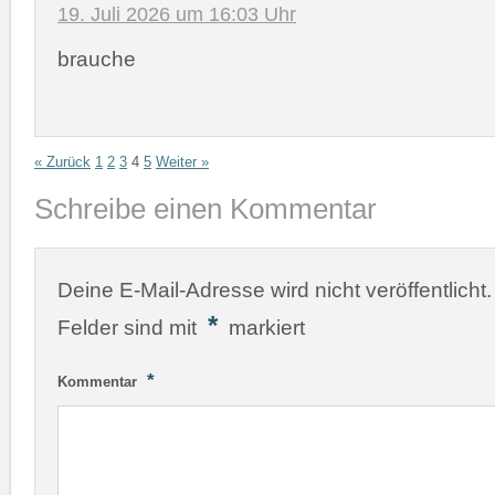
19. Juli 2026 um 16:03 Uhr
brauche
« Zurück
1
2
3
4
5
Weiter »
Schreibe einen Kommentar
Deine E-Mail-Adresse wird nicht veröffentlicht.
*
Felder sind mit
markiert
*
Kommentar