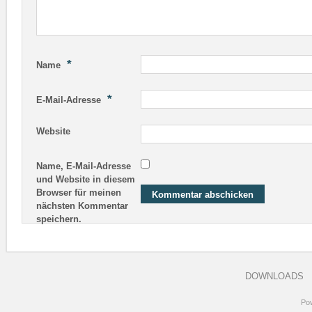
*
Name
*
E-Mail-Adresse
Website
Name, E-Mail-Adresse
und Website in diesem
Browser für meinen
nächsten Kommentar
speichern.
DOWNLOADS
Po